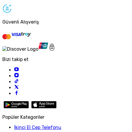
Güvenli Alışveriş
Bizi takip et
Popüler Kategoriler
İkinci El Cep Telefonu