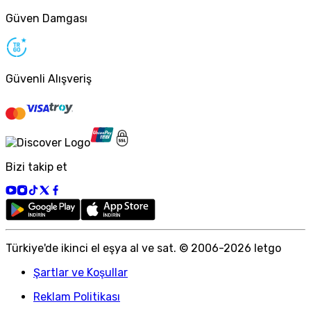
Güven Damgası
Güvenli Alışveriş
Bizi takip et
Türkiye
'
de ikinci el eşya al ve sat. © 2006-
2026
letgo
Şartlar ve Koşullar
Reklam Politikası