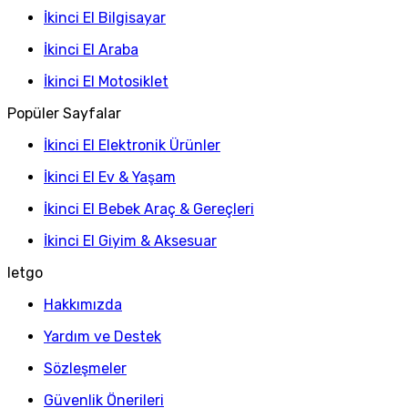
İkinci El Bilgisayar
İkinci El Araba
İkinci El Motosiklet
Popüler Sayfalar
İkinci El Elektronik Ürünler
İkinci El Ev & Yaşam
İkinci El Bebek Araç & Gereçleri
İkinci El Giyim & Aksesuar
letgo
Hakkımızda
Yardım ve Destek
Sözleşmeler
Güvenlik Önerileri