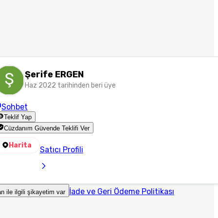
Şerife ERGEN
Haz 2022 tarihinden beri üye
Sohbet
Teklif Yap
Cüzdanım Güvende Teklifi Ver
Harita
Satıcı Profili
İade ve Geri Ödeme Politikası
an ile ilgili şikayetim var