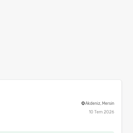
Akdeniz, Mersin
10 Tem 2026