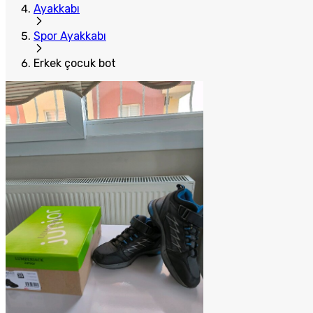
Ayakkabı
Spor Ayakkabı
Erkek çocuk bot