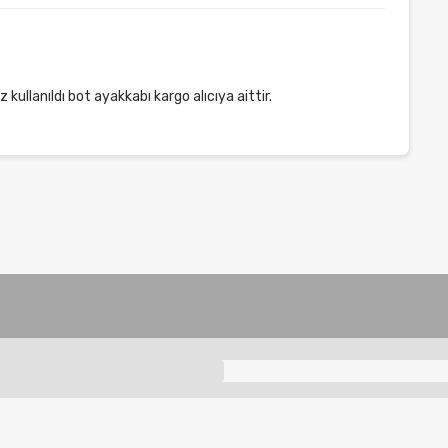
llanıldı bot ayakkabı kargo alıcıya aittir.