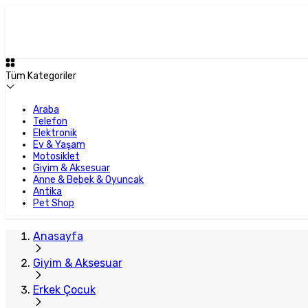
Tüm Kategoriler
Araba
Telefon
Elektronik
Ev & Yaşam
Motosiklet
Giyim & Aksesuar
Anne & Bebek & Oyuncak
Antika
Pet Shop
Anasayfa
Giyim & Aksesuar
Erkek Çocuk