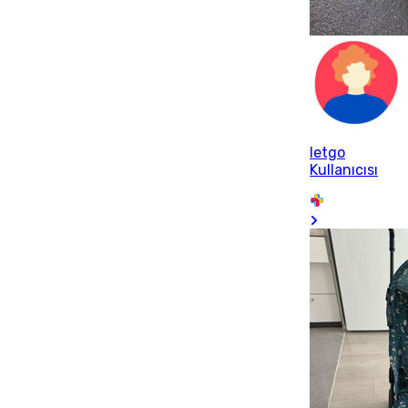
letgo
Kullanıcısı