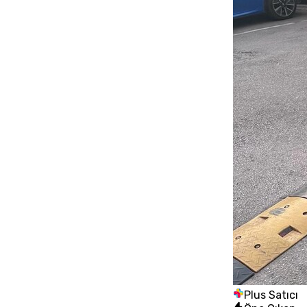
Plus Satıcı