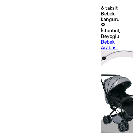
6
taksit
Bebek
kanguru
İstanbul
,
Beyoğlu
Bebek
Arabası