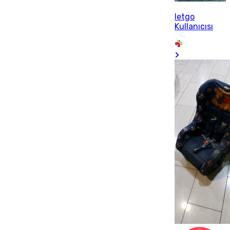
letgo
Kullanıcısı