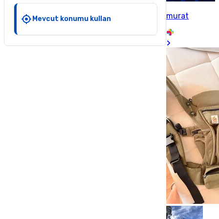
murat
Mevcut konumu kullan