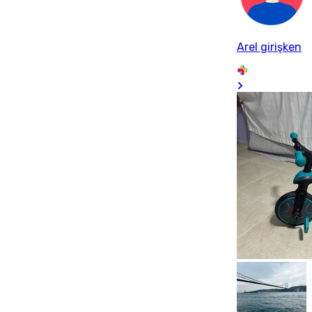
Arel girişken