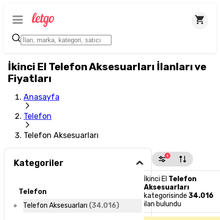
İkinci El Telefon Aksesuarları İlanları ve
Fiyatları
Anasayfa
Telefon
Telefon Aksesuarları
1
Kategoriler
İkinci El
Telefon
Aksesuarları
Telefon
kategorisinde
34.016
ilan bulundu
Telefon Aksesuarları
(
34.016
)