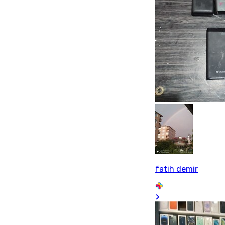
fatih demir