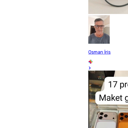
Osman İris