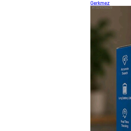
Gerkmez