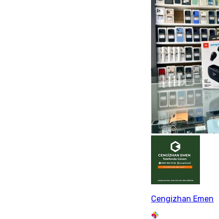
Cengizhan Emen