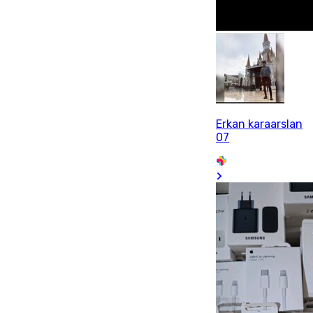
Erkan karaarslan
07