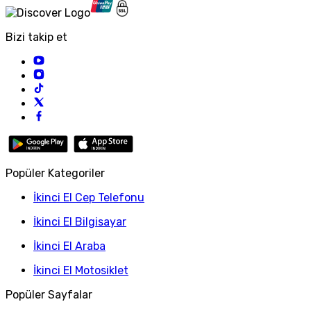
Bizi takip et
Popüler Kategoriler
İkinci El Cep Telefonu
İkinci El Bilgisayar
İkinci El Araba
İkinci El Motosiklet
Popüler Sayfalar