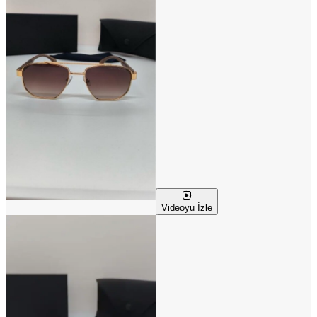
Videoyu İzle