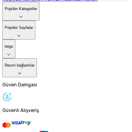
Popüler Kategoriler
Popüler Sayfalar
letgo
Resmi bağlantılar
Güven Damgası
Güvenli Alışveriş