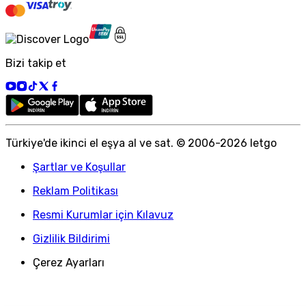
Bizi takip et
Türkiye
'
de ikinci el eşya al ve sat. © 2006-
2026
letgo
Şartlar ve Koşullar
Reklam Politikası
Resmi Kurumlar için Kılavuz
Gizlilik Bildirimi
Çerez Ayarları