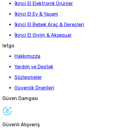
İkinci El Elektronik Ürünler
İkinci El Ev & Yaşam
İkinci El Bebek Araç & Gereçleri
İkinci El Giyim & Aksesuar
letgo
Hakkımızda
Yardım ve Destek
Sözleşmeler
Güvenlik Önerileri
Güven Damgası
Güvenli Alışveriş