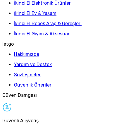
İkinci El Elektronik Ürünler
İkinci El Ev & Yaşam
İkinci El Bebek Araç & Gereçleri
İkinci El Giyim & Aksesuar
letgo
Hakkımızda
Yardım ve Destek
Sözleşmeler
Güvenlik Önerileri
Güven Damgası
Güvenli Alışveriş