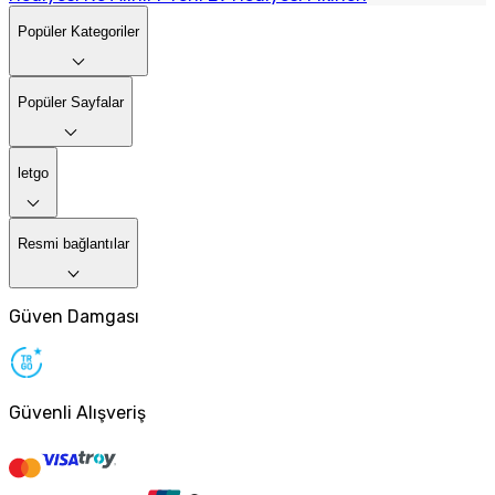
Popüler Kategoriler
Popüler Sayfalar
letgo
Resmi bağlantılar
Güven Damgası
Güvenli Alışveriş