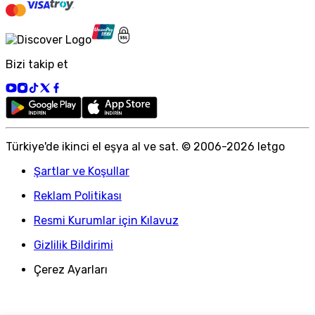
Bizi takip et
Türkiye
'
de ikinci el eşya al ve sat. © 2006-
2026
letgo
Şartlar ve Koşullar
Reklam Politikası
Resmi Kurumlar için Kılavuz
Gizlilik Bildirimi
Çerez Ayarları