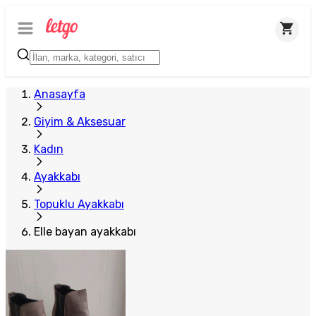
Anasayfa
Giyim & Aksesuar
Kadın
Ayakkabı
Topuklu Ayakkabı
Elle bayan ayakkabı