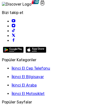
Bizi takip et
Popüler Kategoriler
İkinci El Cep Telefonu
İkinci El Bilgisayar
İkinci El Araba
İkinci El Motosiklet
Popüler Sayfalar