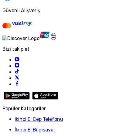
Güvenli Alışveriş
Bizi takip et
Popüler Kategoriler
İkinci El Cep Telefonu
İkinci El Bilgisayar