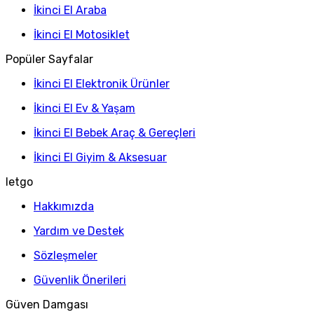
İkinci El Araba
İkinci El Motosiklet
Popüler Sayfalar
İkinci El Elektronik Ürünler
İkinci El Ev & Yaşam
İkinci El Bebek Araç & Gereçleri
İkinci El Giyim & Aksesuar
letgo
Hakkımızda
Yardım ve Destek
Sözleşmeler
Güvenlik Önerileri
Güven Damgası