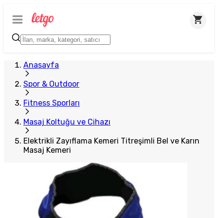
Anasayfa
Spor & Outdoor
Fitness Sporları
Masaj Koltuğu ve Cihazı
Elektrikli Zayıflama Kemeri Titreşimli Bel ve Karın
Masaj Kemeri