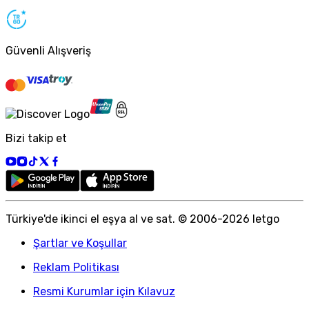
Güvenli Alışveriş
Bizi takip et
Türkiye
'
de ikinci el eşya al ve sat. © 2006-
2026
letgo
Şartlar ve Koşullar
Reklam Politikası
Resmi Kurumlar için Kılavuz