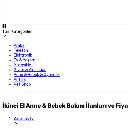
Tüm Kategoriler
Araba
Telefon
Elektronik
Ev & Yaşam
Motosiklet
Giyim & Aksesuar
Anne & Bebek & Oyuncak
Antika
Pet Shop
İkinci El Anne & Bebek Bakım İlanları ve Fiya
Anasayfa