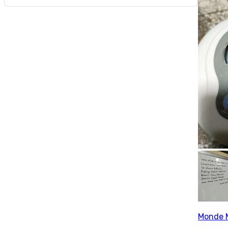
Monde 