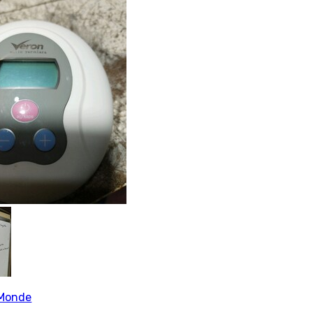
Monde