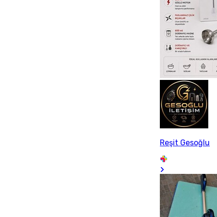
Reşit Gesoğlu