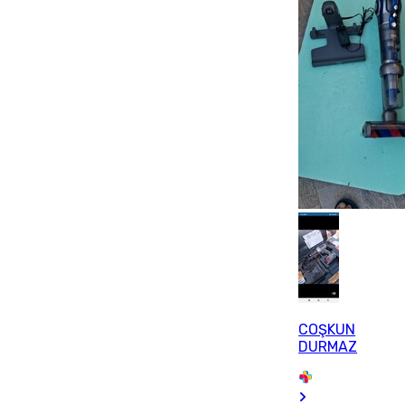
COŞKUN
DURMAZ