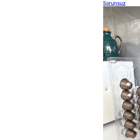
Sorunsuz