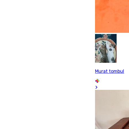
Murat tombul