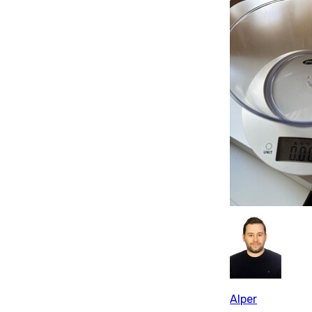
Alper