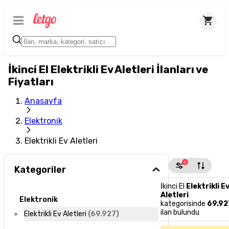
İkinci El Elektrikli Ev Aletleri İlanları ve
Fiyatları
Anasayfa
Elektronik
Elektrikli Ev Aletleri
1
Kategoriler
İkinci El
Elektrikli E
Aletleri
Elektronik
kategorisinde
69.92
ilan bulundu
Elektrikli Ev Aletleri
(
69.927
)