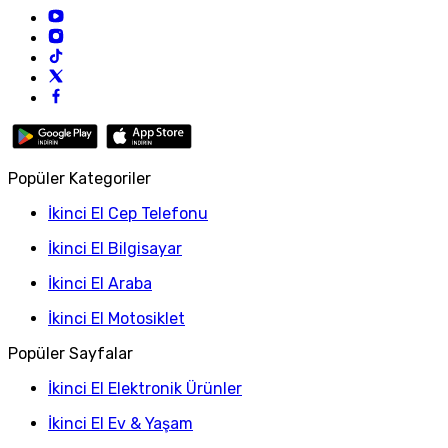
Popüler Kategoriler
İkinci El Cep Telefonu
İkinci El Bilgisayar
İkinci El Araba
İkinci El Motosiklet
Popüler Sayfalar
İkinci El Elektronik Ürünler
İkinci El Ev & Yaşam