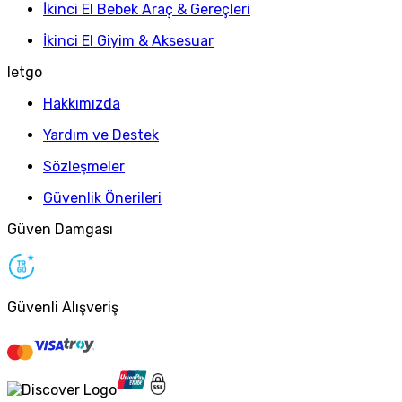
İkinci El Bebek Araç & Gereçleri
İkinci El Giyim & Aksesuar
letgo
Hakkımızda
Yardım ve Destek
Sözleşmeler
Güvenlik Önerileri
Güven Damgası
Güvenli Alışveriş