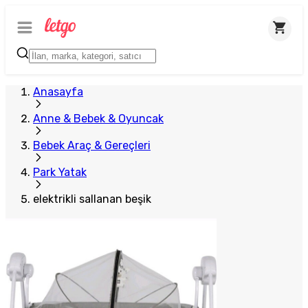
Anasayfa
Anne & Bebek & Oyuncak
Bebek Araç & Gereçleri
Park Yatak
elektrikli sallanan beşik