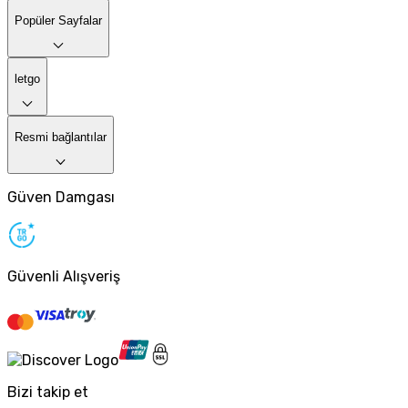
Popüler Sayfalar
letgo
Resmi bağlantılar
Güven Damgası
Güvenli Alışveriş
Bizi takip et