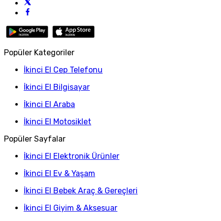
Popüler Kategoriler
İkinci El Cep Telefonu
İkinci El Bilgisayar
İkinci El Araba
İkinci El Motosiklet
Popüler Sayfalar
İkinci El Elektronik Ürünler
İkinci El Ev & Yaşam
İkinci El Bebek Araç & Gereçleri
İkinci El Giyim & Aksesuar