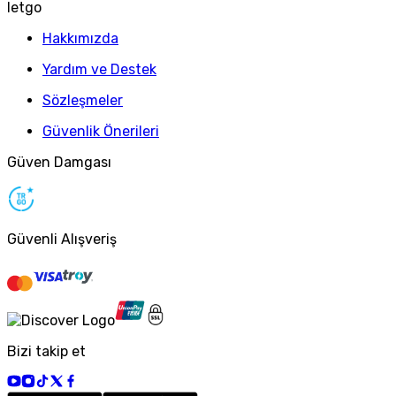
letgo
Hakkımızda
Yardım ve Destek
Sözleşmeler
Güvenlik Önerileri
Güven Damgası
Güvenli Alışveriş
Bizi takip et