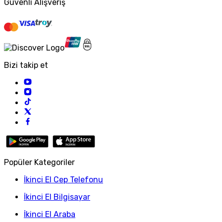
Güvenli Alışveriş
Bizi takip et
Popüler Kategoriler
İkinci El Cep Telefonu
İkinci El Bilgisayar
İkinci El Araba