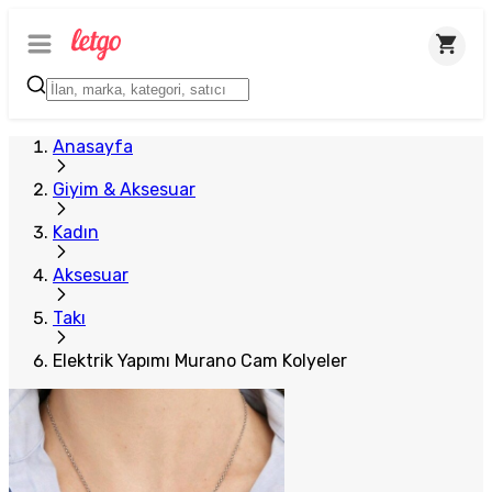
Anasayfa
Giyim & Aksesuar
Kadın
Aksesuar
Takı
Elektrik Yapımı Murano Cam Kolyeler