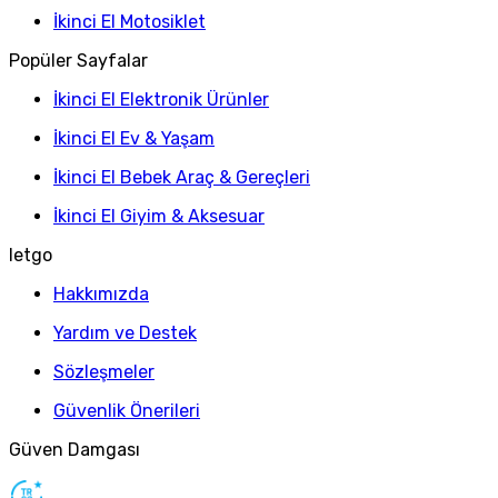
İkinci El Motosiklet
Popüler Sayfalar
İkinci El Elektronik Ürünler
İkinci El Ev & Yaşam
İkinci El Bebek Araç & Gereçleri
İkinci El Giyim & Aksesuar
letgo
Hakkımızda
Yardım ve Destek
Sözleşmeler
Güvenlik Önerileri
Güven Damgası