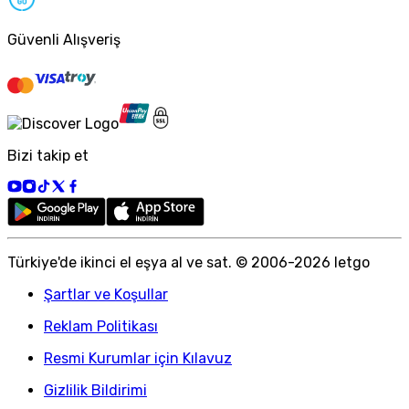
Güvenli Alışveriş
Bizi takip et
Türkiye
'
de ikinci el eşya al ve sat. © 2006-
2026
letgo
Şartlar ve Koşullar
Reklam Politikası
Resmi Kurumlar için Kılavuz
Gizlilik Bildirimi