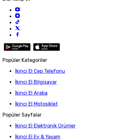
Popüler Kategoriler
İkinci El Cep Telefonu
İkinci El Bilgisayar
İkinci El Araba
İkinci El Motosiklet
Popüler Sayfalar
İkinci El Elektronik Ürünler
İkinci El Ev & Yaşam