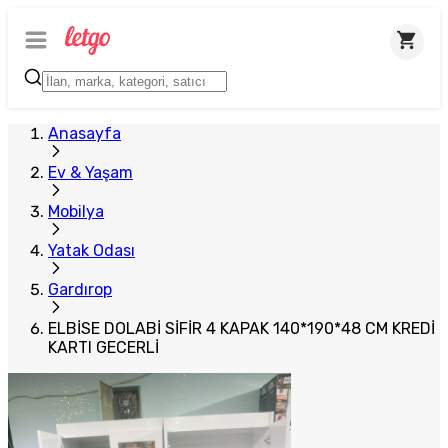
Anasayfa
Ev & Yaşam
Mobilya
Yatak Odası
Gardırop
ELBİSE DOLABİ SİFİR 4 KAPAK 140*190*48 CM KREDİ
KARTI GECERLİ