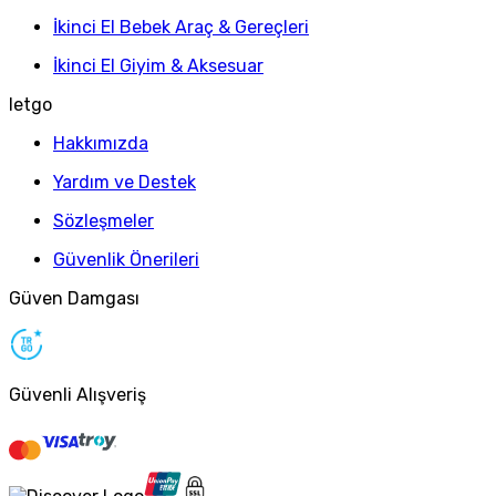
İkinci El Bebek Araç & Gereçleri
İkinci El Giyim & Aksesuar
letgo
Hakkımızda
Yardım ve Destek
Sözleşmeler
Güvenlik Önerileri
Güven Damgası
Güvenli Alışveriş