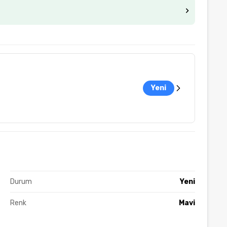
Yeni
Durum
Yeni
Renk
Mavi