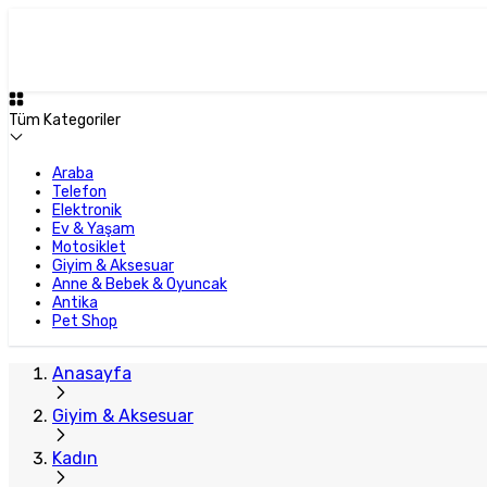
Tüm Kategoriler
Araba
Telefon
Elektronik
Ev & Yaşam
Motosiklet
Giyim & Aksesuar
Anne & Bebek & Oyuncak
Antika
Pet Shop
Anasayfa
Giyim & Aksesuar
Kadın