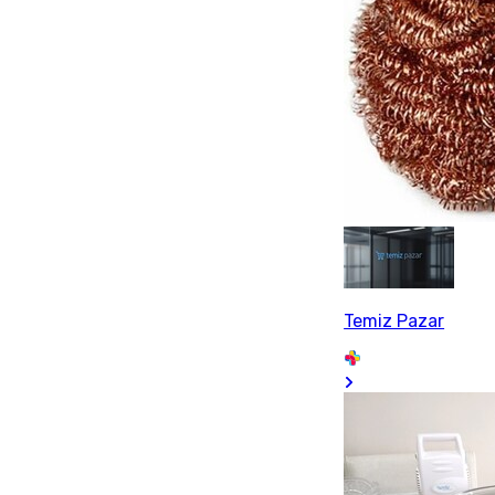
Temiz Pazar