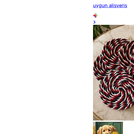
uygun alisveris