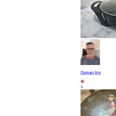
Osman İris