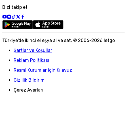
Bizi takip et
Türkiye
'
de ikinci el eşya al ve sat. © 2006-
2026
letgo
Şartlar ve Koşullar
Reklam Politikası
Resmi Kurumlar için Kılavuz
Gizlilik Bildirimi
Çerez Ayarları