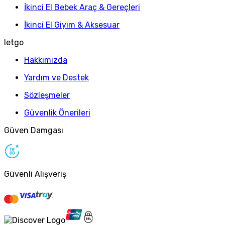
İkinci El Bebek Araç & Gereçleri
İkinci El Giyim & Aksesuar
letgo
Hakkımızda
Yardım ve Destek
Sözleşmeler
Güvenlik Önerileri
Güven Damgası
Güvenli Alışveriş