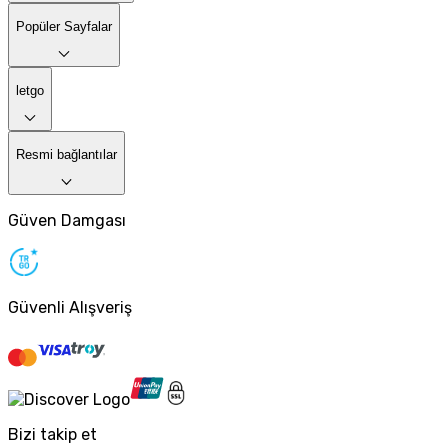
Popüler Sayfalar
letgo
Resmi bağlantılar
Güven Damgası
Güvenli Alışveriş
Bizi takip et