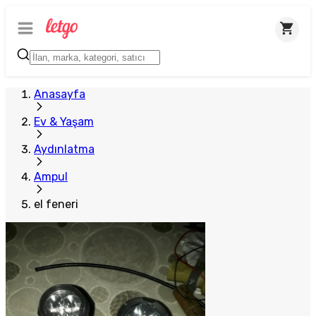
Anasayfa
Ev & Yaşam
Aydınlatma
Ampul
el feneri