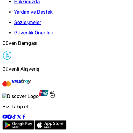
Hakkımızda
Yardım ve Destek
Sözleşmeler
Güvenlik Önerileri
Güven Damgası
Güvenli Alışveriş
Bizi takip et