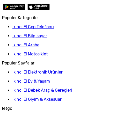
Popüler Kategoriler
İkinci El Cep Telefonu
İkinci El Bilgisayar
İkinci El Araba
İkinci El Motosiklet
Popüler Sayfalar
İkinci El Elektronik Ürünler
İkinci El Ev & Yaşam
İkinci El Bebek Araç & Gereçleri
İkinci El Giyim & Aksesuar
letgo