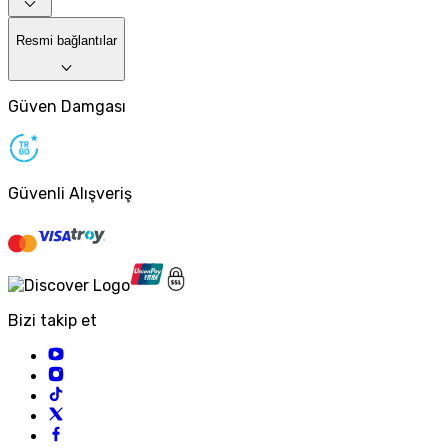
Resmi bağlantılar
Güven Damgası
Güvenli Alışveriş
Bizi takip et