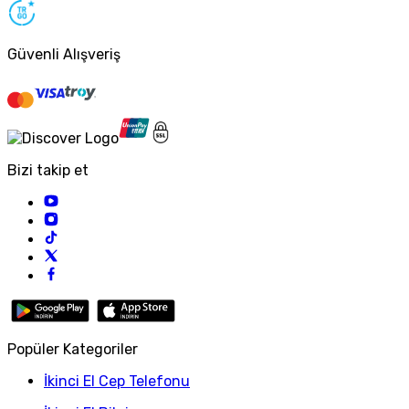
Güvenli Alışveriş
Bizi takip et
Popüler Kategoriler
İkinci El Cep Telefonu