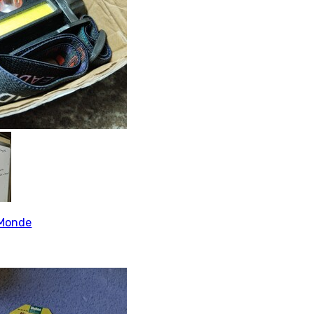
Monde