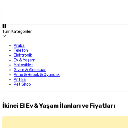
Tüm Kategoriler
Araba
Telefon
Elektronik
Ev & Yaşam
Motosiklet
Giyim & Aksesuar
Anne & Bebek & Oyuncak
Antika
Pet Shop
İkinci El Ev & Yaşam İlanları ve Fiyatları