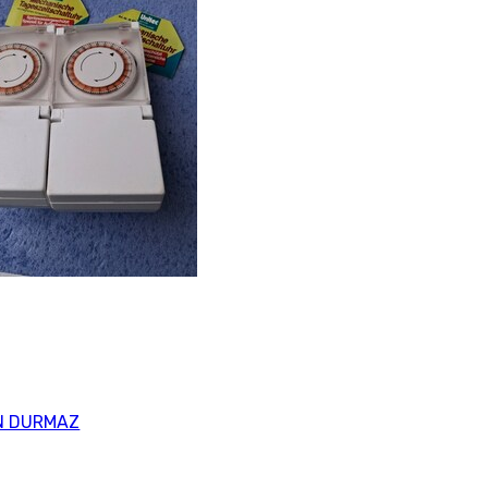
N DURMAZ