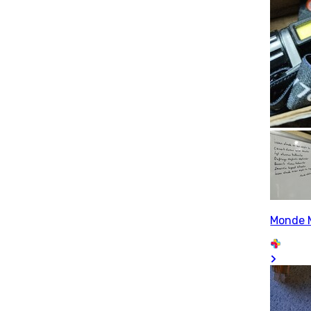
Monde 