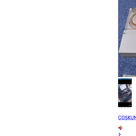
COŞKU