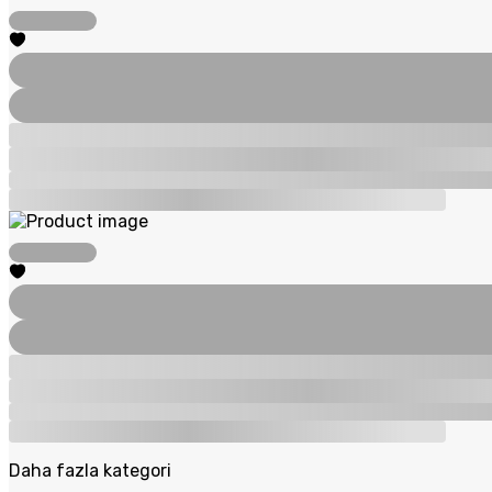
Daha fazla kategori