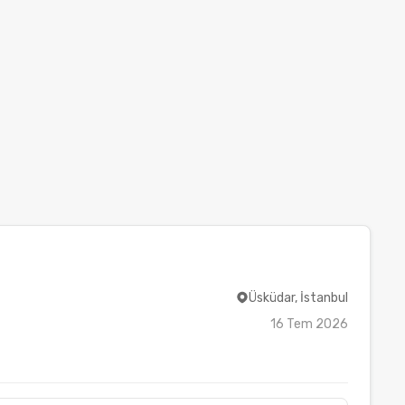
Üsküdar, İstanbul
16 Tem 2026