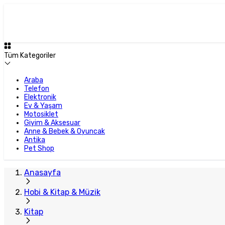
Tüm Kategoriler
Araba
Telefon
Elektronik
Ev & Yaşam
Motosiklet
Giyim & Aksesuar
Anne & Bebek & Oyuncak
Antika
Pet Shop
Anasayfa
Hobi & Kitap & Müzik
Kitap