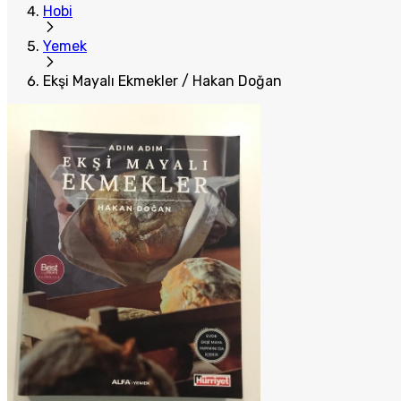
Hobi
Yemek
Ekşi Mayalı Ekmekler / Hakan Doğan