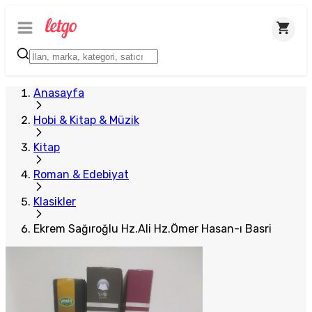
Plus Satıcı
Anasayfa
Hobi & Kitap & Müzik
Kitap
Roman & Edebiyat
Klasikler
Ekrem Sağıroğlu Hz.Ali Hz.Ömer Hasan-ı Basri