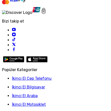
Bizi takip et
Popüler Kategoriler
İkinci El Cep Telefonu
İkinci El Bilgisayar
İkinci El Araba
İkinci El Motosiklet