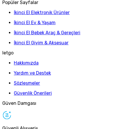
Popüler Sayfalar
İkinci El Elektronik Ürünler
İkinci El Ev & Yaşam
İkinci El Bebek Araç & Gereçleri
İkinci El Giyim & Aksesuar
letgo
Hakkımızda
Yardım ve Destek
Sözleşmeler
Güvenlik Önerileri
Güven Damgası
Güvenli Alışveriş