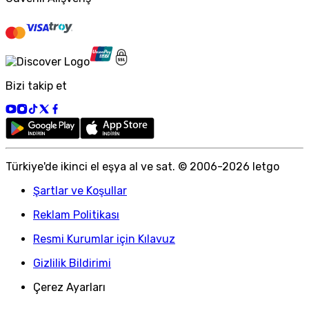
Bizi takip et
Türkiye
'
de ikinci el eşya al ve sat. © 2006-
2026
letgo
Şartlar ve Koşullar
Reklam Politikası
Resmi Kurumlar için Kılavuz
Gizlilik Bildirimi
Çerez Ayarları