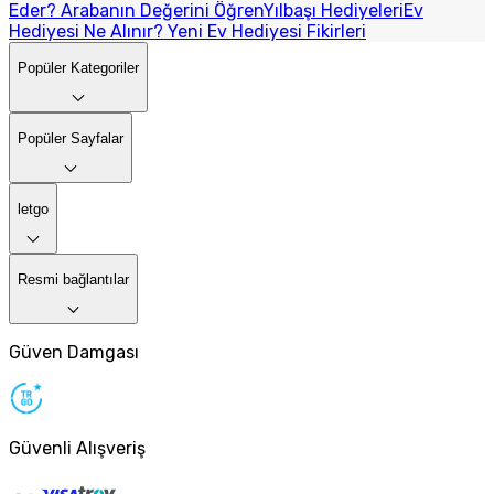
Eder? Arabanın Değerini Öğren
Yılbaşı Hediyeleri
Ev
Hediyesi Ne Alınır? Yeni Ev Hediyesi Fikirleri
Popüler Kategoriler
Popüler Sayfalar
letgo
Resmi bağlantılar
Güven Damgası
Güvenli Alışveriş