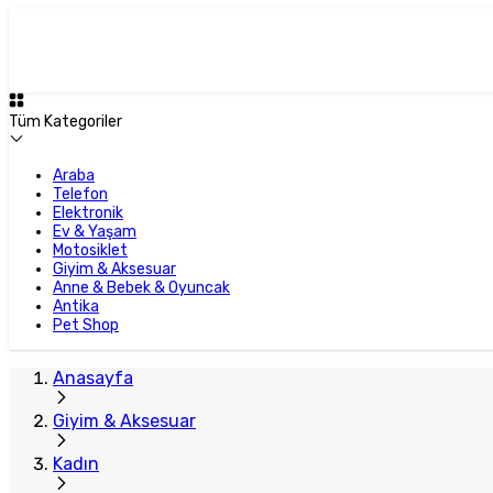
Tüm Kategoriler
Araba
Telefon
Elektronik
Ev & Yaşam
Motosiklet
Giyim & Aksesuar
Anne & Bebek & Oyuncak
Antika
Pet Shop
Anasayfa
Giyim & Aksesuar
Kadın