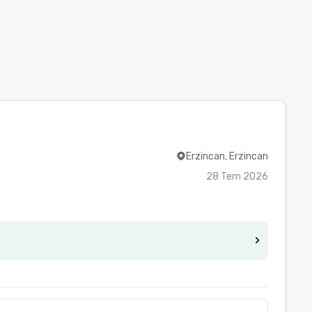
Erzincan, Erzincan
28 Tem 2026