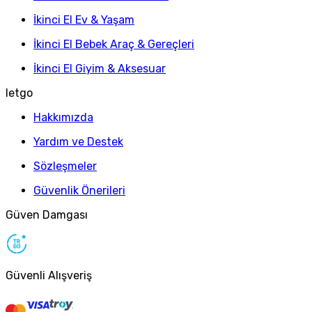
İkinci El Ev & Yaşam
İkinci El Bebek Araç & Gereçleri
İkinci El Giyim & Aksesuar
letgo
Hakkımızda
Yardım ve Destek
Sözleşmeler
Güvenlik Önerileri
Güven Damgası
Güvenli Alışveriş