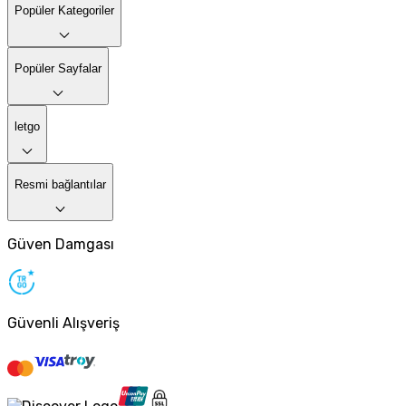
Popüler Kategoriler
Popüler Sayfalar
letgo
Resmi bağlantılar
Güven Damgası
Güvenli Alışveriş