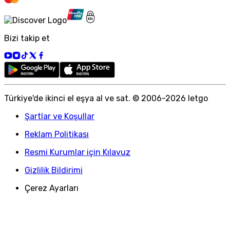
Bizi takip et
Türkiye
'
de ikinci el eşya al ve sat. © 2006-
2026
letgo
Şartlar ve Koşullar
Reklam Politikası
Resmi Kurumlar için Kılavuz
Gizlilik Bildirimi
Çerez Ayarları