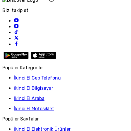
Bizi takip et
Popüler Kategoriler
İkinci El Cep Telefonu
İkinci El Bilgisayar
İkinci El Araba
İkinci El Motosiklet
Popüler Sayfalar
İkinci El Elektronik Ürünler