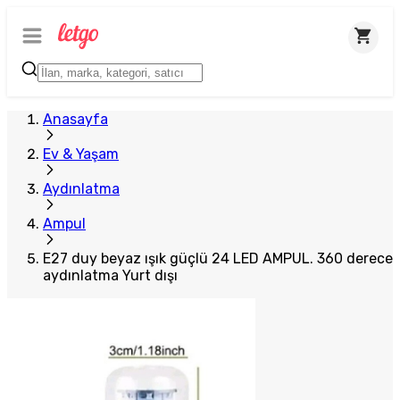
Anasayfa
Ev & Yaşam
Aydınlatma
Ampul
E27 duy beyaz ışık güçlü 24 LED AMPUL. 360 derece
aydınlatma Yurt dışı