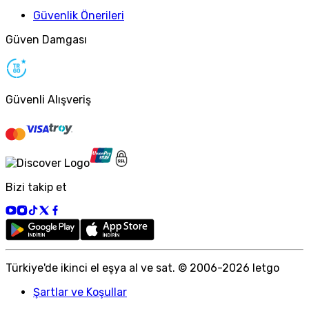
Güvenlik Önerileri
Güven Damgası
Güvenli Alışveriş
Bizi takip et
Türkiye
'
de ikinci el eşya al ve sat. © 2006-
2026
letgo
Şartlar ve Koşullar