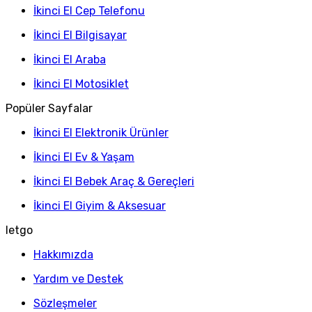
İkinci El Cep Telefonu
İkinci El Bilgisayar
İkinci El Araba
İkinci El Motosiklet
Popüler Sayfalar
İkinci El Elektronik Ürünler
İkinci El Ev & Yaşam
İkinci El Bebek Araç & Gereçleri
İkinci El Giyim & Aksesuar
letgo
Hakkımızda
Yardım ve Destek
Sözleşmeler