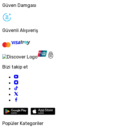
Güven Damgası
Güvenli Alışveriş
Bizi takip et
Popüler Kategoriler