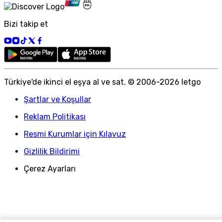
Bizi takip et
Türkiye
'
de ikinci el eşya al ve sat. © 2006-
2026
letgo
Şartlar ve Koşullar
Reklam Politikası
Resmi Kurumlar için Kılavuz
Gizlilik Bildirimi
Çerez Ayarları