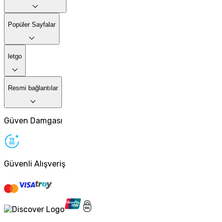
Popüler Sayfalar
letgo
Resmi bağlantılar
Güven Damgası
Güvenli Alışveriş