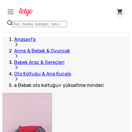
Anasayfa
Anne & Bebek & Oyuncak
Bebek Araç & Gereçleri
Oto Koltuğu & Ana Kucağı
e Bebek oto koltuğu+ yükseltme minderi