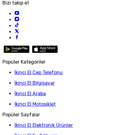
Bizi takip et
Popüler Kategoriler
İkinci El Cep Telefonu
İkinci El Bilgisayar
İkinci El Araba
İkinci El Motosiklet
Popüler Sayfalar
İkinci El Elektronik Ürünler