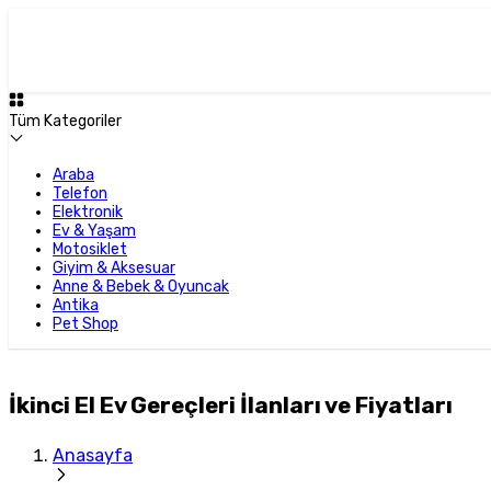
Tüm Kategoriler
Araba
Telefon
Elektronik
Ev & Yaşam
Motosiklet
Giyim & Aksesuar
Anne & Bebek & Oyuncak
Antika
Pet Shop
İkinci El Ev Gereçleri İlanları ve Fiyatları
Anasayfa