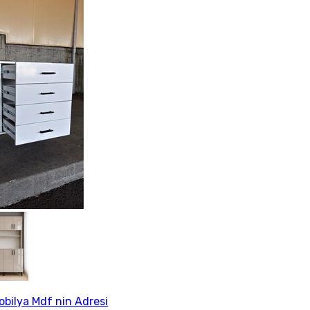
Mobilya Mdf nin Adresi