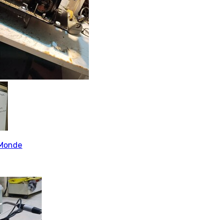
Monde