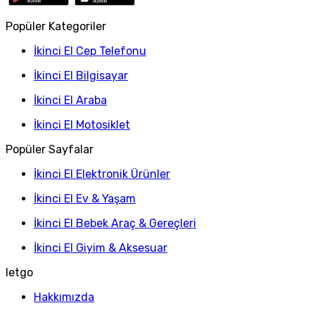
Popüler Kategoriler
İkinci El Cep Telefonu
İkinci El Bilgisayar
İkinci El Araba
İkinci El Motosiklet
Popüler Sayfalar
İkinci El Elektronik Ürünler
İkinci El Ev & Yaşam
İkinci El Bebek Araç & Gereçleri
İkinci El Giyim & Aksesuar
letgo
Hakkımızda