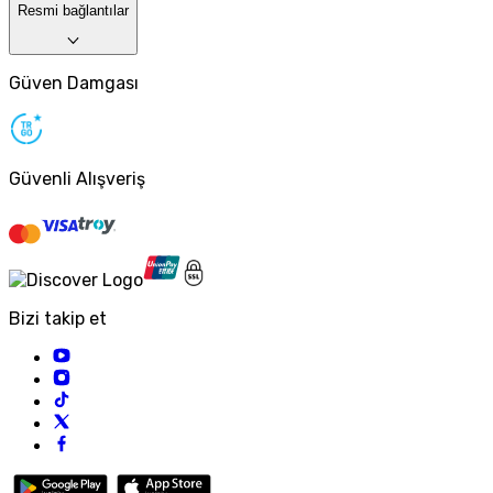
Resmi bağlantılar
Güven Damgası
Güvenli Alışveriş
Bizi takip et