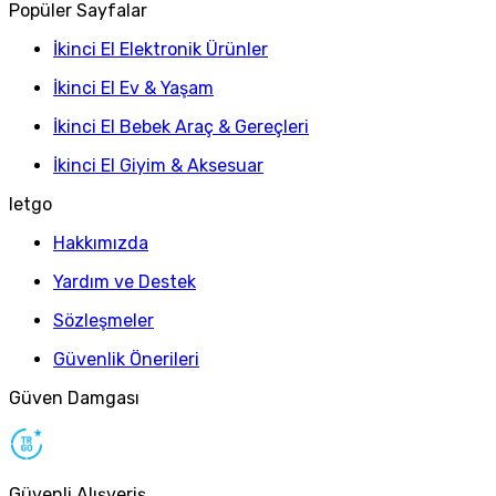
Popüler Sayfalar
İkinci El Elektronik Ürünler
İkinci El Ev & Yaşam
İkinci El Bebek Araç & Gereçleri
İkinci El Giyim & Aksesuar
letgo
Hakkımızda
Yardım ve Destek
Sözleşmeler
Güvenlik Önerileri
Güven Damgası
Güvenli Alışveriş