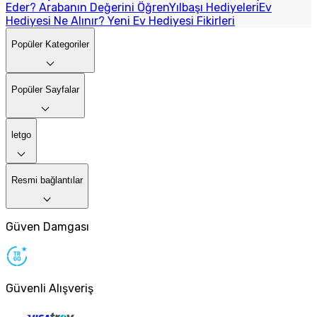
Eder? Arabanın Değerini Öğren
Yılbaşı Hediyeleri
Ev
Hediyesi Ne Alınır? Yeni Ev Hediyesi Fikirleri
Popüler Kategoriler
Popüler Sayfalar
letgo
Resmi bağlantılar
Güven Damgası
Güvenli Alışveriş