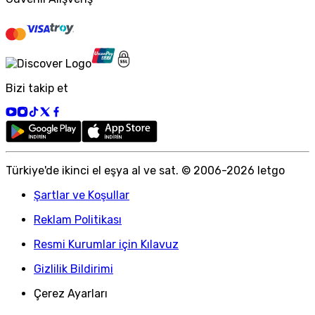
Bizi takip et
Türkiye
'
de ikinci el eşya al ve sat. © 2006-
2026
letgo
Şartlar ve Koşullar
Reklam Politikası
Resmi Kurumlar için Kılavuz
Gizlilik Bildirimi
Çerez Ayarları