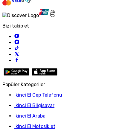
Bizi takip et
Popüler Kategoriler
İkinci El Cep Telefonu
İkinci El Bilgisayar
İkinci El Araba
İkinci El Motosiklet