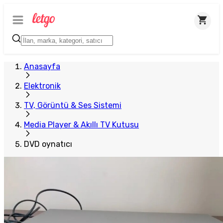
Anasayfa
Elektronik
TV, Görüntü & Ses Sistemi
Media Player & Akıllı TV Kutusu
DVD oynatıcı