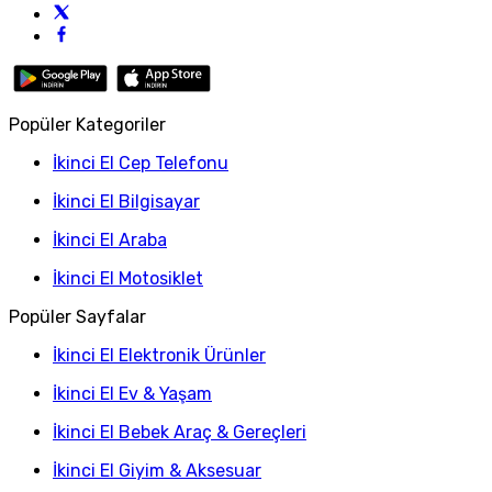
Popüler Kategoriler
İkinci El Cep Telefonu
İkinci El Bilgisayar
İkinci El Araba
İkinci El Motosiklet
Popüler Sayfalar
İkinci El Elektronik Ürünler
İkinci El Ev & Yaşam
İkinci El Bebek Araç & Gereçleri
İkinci El Giyim & Aksesuar