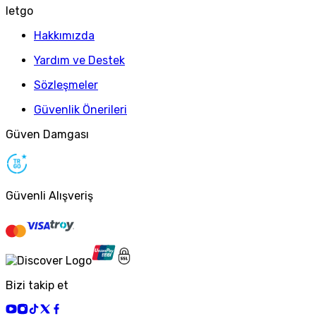
letgo
Hakkımızda
Yardım ve Destek
Sözleşmeler
Güvenlik Önerileri
Güven Damgası
Güvenli Alışveriş
Bizi takip et