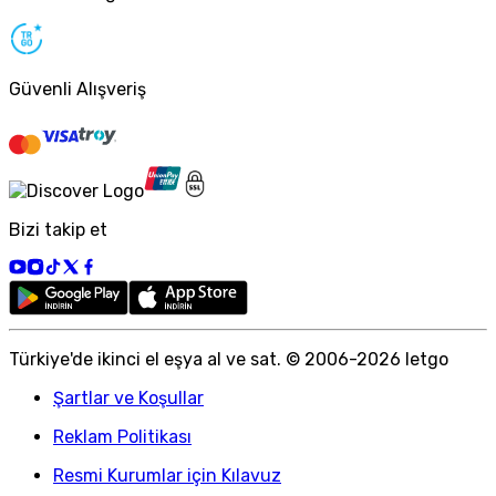
Güvenli Alışveriş
Bizi takip et
Türkiye
'
de ikinci el eşya al ve sat. © 2006-
2026
letgo
Şartlar ve Koşullar
Reklam Politikası
Resmi Kurumlar için Kılavuz