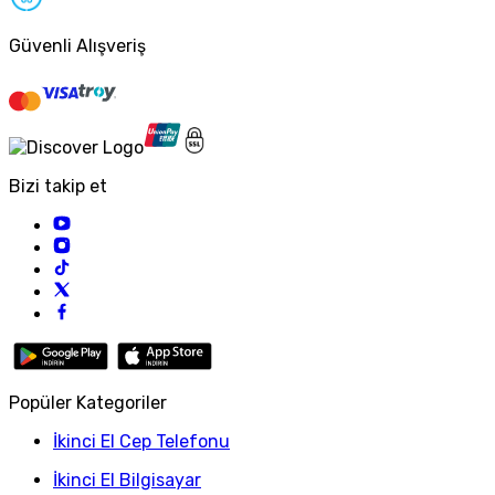
Güvenli Alışveriş
Bizi takip et
Popüler Kategoriler
İkinci El Cep Telefonu
İkinci El Bilgisayar