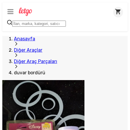
Anasayfa
Diğer Araçlar
Diğer Araç Parçaları
duvar bordürü