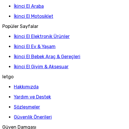
İkinci El Araba
İkinci El Motosiklet
Popüler Sayfalar
İkinci El Elektronik Ürünler
İkinci El Ev & Yaşam
İkinci El Bebek Araç & Gereçleri
İkinci El Giyim & Aksesuar
letgo
Hakkımızda
Yardım ve Destek
Sözleşmeler
Güvenlik Önerileri
Güven Damgası