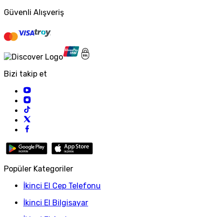
Güvenli Alışveriş
Bizi takip et
Popüler Kategoriler
İkinci El Cep Telefonu
İkinci El Bilgisayar