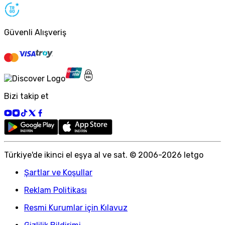
Güvenli Alışveriş
Bizi takip et
Türkiye
'
de ikinci el eşya al ve sat. © 2006-
2026
letgo
Şartlar ve Koşullar
Reklam Politikası
Resmi Kurumlar için Kılavuz