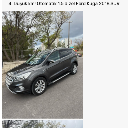
Düşük km! Otomatik 1.5 dizel Ford Kuga 2018 SUV