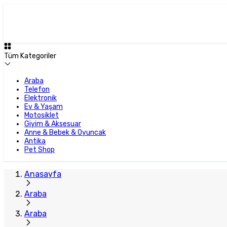
Tüm Kategoriler
Araba
Telefon
Elektronik
Ev & Yaşam
Motosiklet
Giyim & Aksesuar
Anne & Bebek & Oyuncak
Antika
Pet Shop
Anasayfa
Araba
Araba