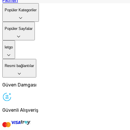
Fikirleri
Popüler Kategoriler
Popüler Sayfalar
letgo
Resmi bağlantılar
Güven Damgası
Güvenli Alışveriş