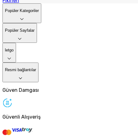
Fikirleri
Popüler Kategoriler
Popüler Sayfalar
letgo
Resmi bağlantılar
Güven Damgası
Güvenli Alışveriş