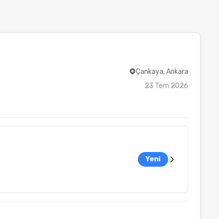
Çankaya, Ankara
23 Tem 2026
Yeni