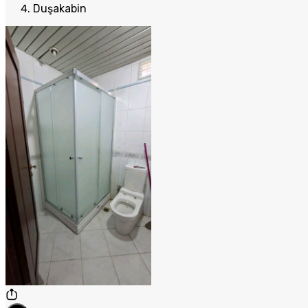
Duşakabin