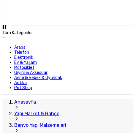
Tüm Kategoriler
Araba
Telefon
Elektronik
Ev & Yaşam
Motosiklet
Giyim & Aksesuar
Anne & Bebek & Oyuncak
Antika
Pet Shop
Anasayfa
Yapı Market & Bahçe
Banyo Yapı Malzemeleri