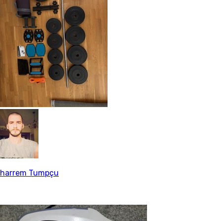
harrem Tumpçu