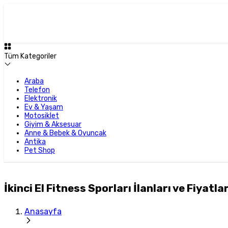
Tüm Kategoriler
Araba
Telefon
Elektronik
Ev & Yaşam
Motosiklet
Giyim & Aksesuar
Anne & Bebek & Oyuncak
Antika
Pet Shop
İkinci El Fitness Sporları İlanları ve Fiyatlar
Anasayfa