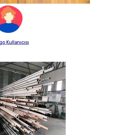
go Kullanıcısı