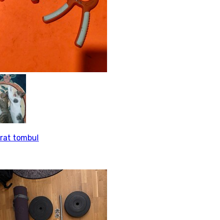
rat tombul