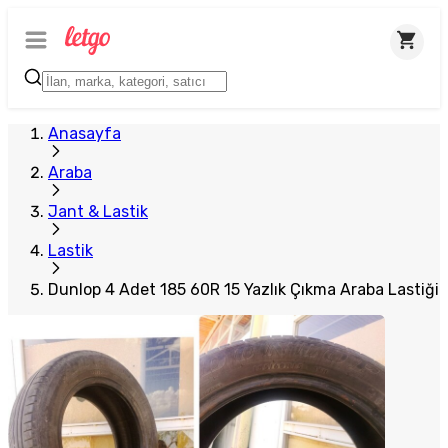
Plus Satıcı
Anasayfa
Araba
Jant & Lastik
Lastik
Dunlop 4 Adet 185 60R 15 Yazlık Çıkma Araba Lastiği