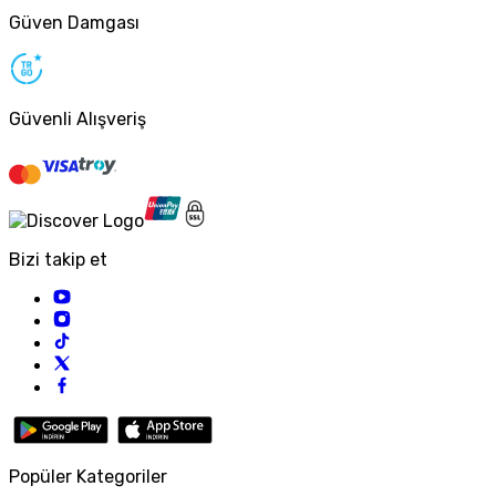
Güven Damgası
Güvenli Alışveriş
Bizi takip et
Popüler Kategoriler