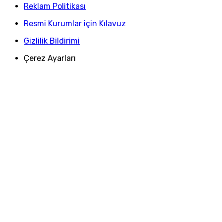
Reklam Politikası
Resmi Kurumlar için Kılavuz
Gizlilik Bildirimi
Çerez Ayarları