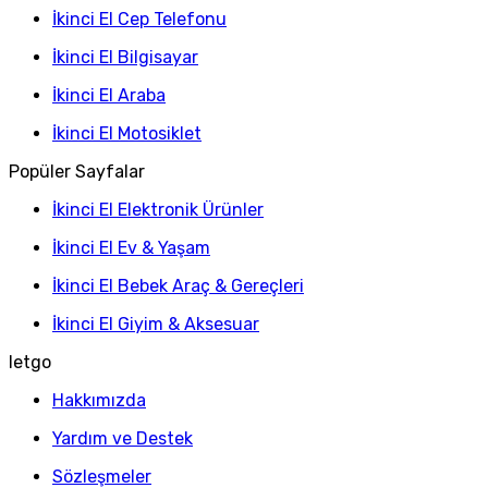
İkinci El Cep Telefonu
İkinci El Bilgisayar
İkinci El Araba
İkinci El Motosiklet
Popüler Sayfalar
İkinci El Elektronik Ürünler
İkinci El Ev & Yaşam
İkinci El Bebek Araç & Gereçleri
İkinci El Giyim & Aksesuar
letgo
Hakkımızda
Yardım ve Destek
Sözleşmeler