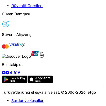
Güvenlik Önerileri
Güven Damgası
Güvenli Alışveriş
Bizi takip et
Türkiye
'
de ikinci el eşya al ve sat. © 2006-
2026
letgo
Şartlar ve Koşullar