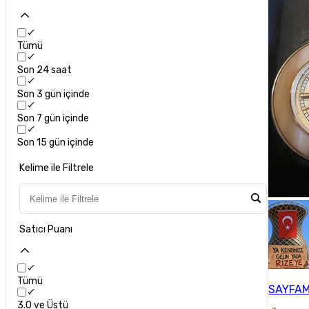
Tümü
Son 24 saat
Son 3 gün içinde
Son 7 gün içinde
Son 15 gün içinde
Kelime ile Filtrele
Satıcı Puanı
Tümü
SAYFAM
3.0 ve Üstü