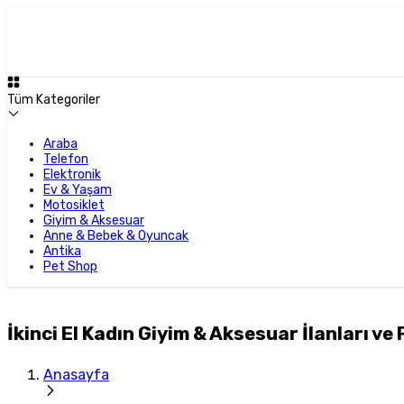
Tüm Kategoriler
Araba
Telefon
Elektronik
Ev & Yaşam
Motosiklet
Giyim & Aksesuar
Anne & Bebek & Oyuncak
Antika
Pet Shop
İkinci El Kadın Giyim & Aksesuar İlanları ve 
Anasayfa