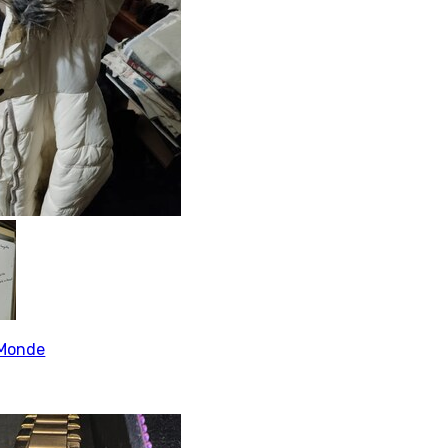
Monde