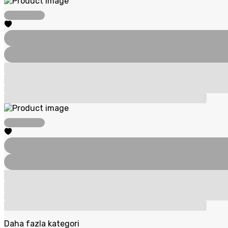
Daha fazla kategori