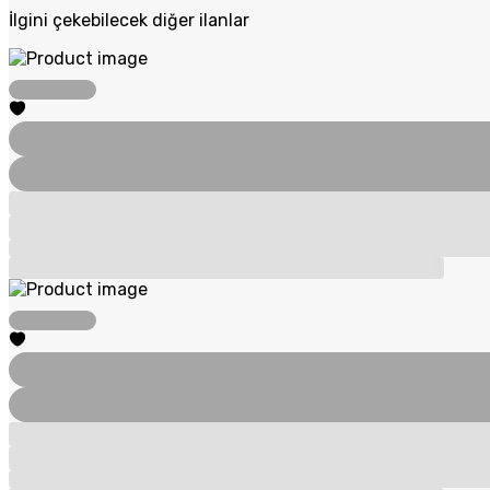
İlgini çekebilecek diğer ilanlar