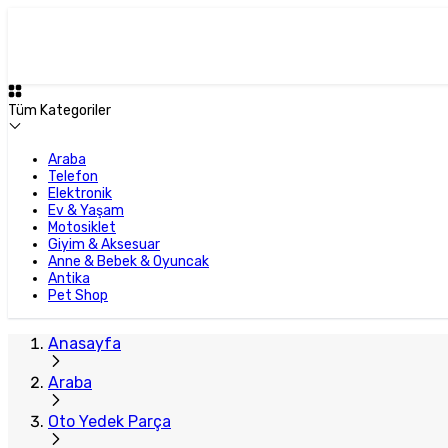
Tüm Kategoriler
Araba
Telefon
Elektronik
Ev & Yaşam
Motosiklet
Giyim & Aksesuar
Anne & Bebek & Oyuncak
Antika
Pet Shop
Anasayfa
Araba
Oto Yedek Parça