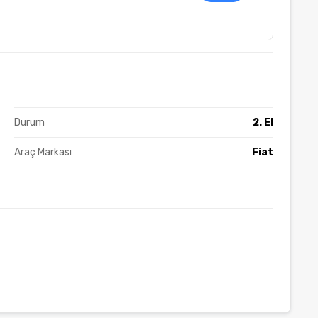
Durum
2. El
Araç Markası
Fiat