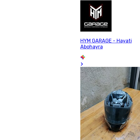
HYM GARAGE - Hayati
Abohayra