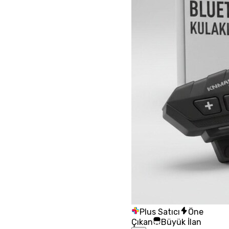
Plus Satıcı
Öne
Çıkan
Büyük İlan