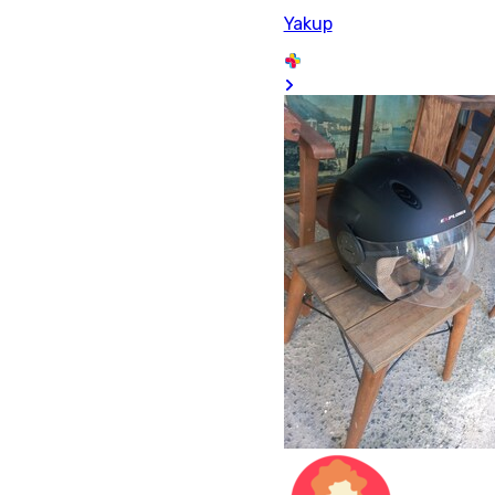
Yakup