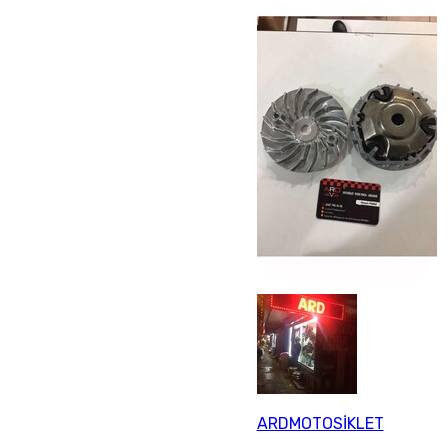
ARDMOTOSİKLET