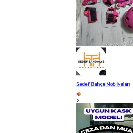
Sedef Bahçe Mobilyaları