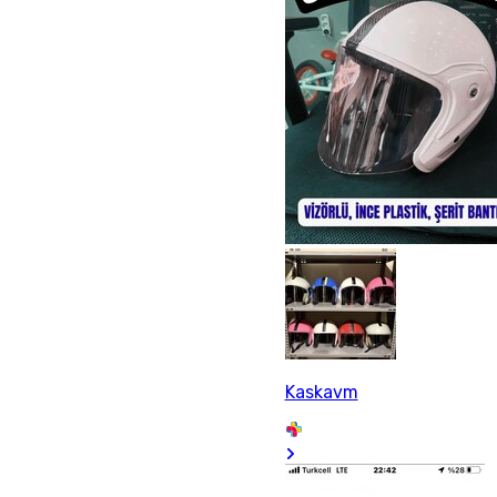
Kaskavm