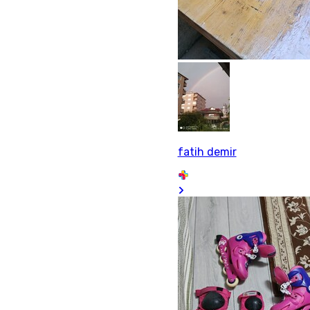
fatih demir