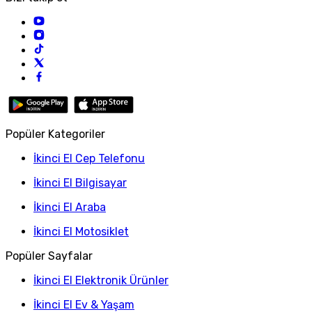
Popüler Kategoriler
İkinci El Cep Telefonu
İkinci El Bilgisayar
İkinci El Araba
İkinci El Motosiklet
Popüler Sayfalar
İkinci El Elektronik Ürünler
İkinci El Ev & Yaşam