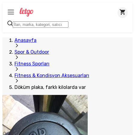
Anasayfa
Spor & Outdoor
Fitness Sporları
Fitness & Kondisyon Aksesuarları
Döküm plaka, farklı kilolarda var