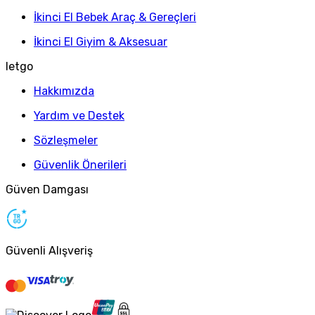
İkinci El Bebek Araç & Gereçleri
İkinci El Giyim & Aksesuar
letgo
Hakkımızda
Yardım ve Destek
Sözleşmeler
Güvenlik Önerileri
Güven Damgası
Güvenli Alışveriş