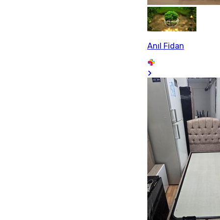
Anıl Fidan