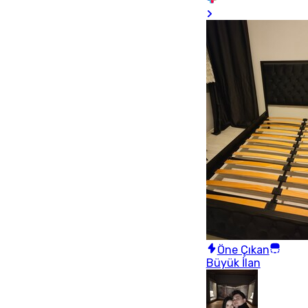
Öne Çıkan
Büyük İlan