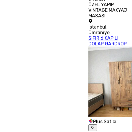
ÖZEL YAPIM
VİNTAGE MAKYAJ
MASASI.
İstanbul
,
Ümraniye
SIFIR 6 KAPILI
DOLAP GARDROP
Plus Satıcı