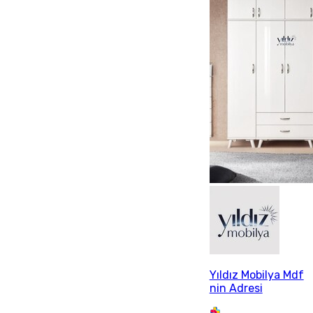
Yıldız Mobilya Mdf
nin Adresi