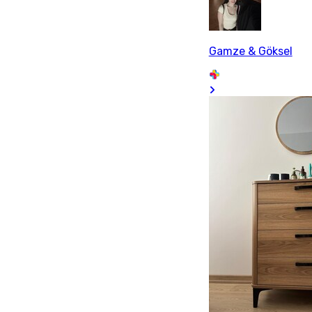
Gamze & Göksel