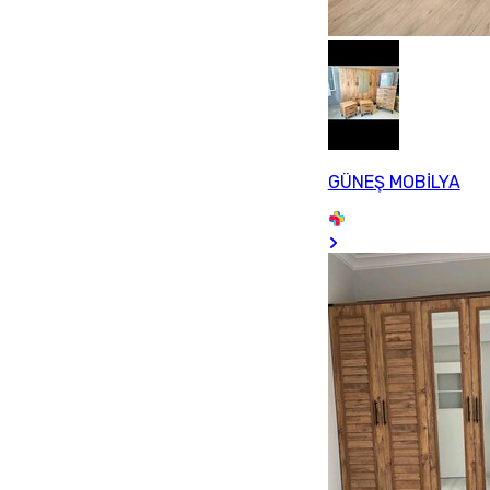
GÜNEŞ MOBİLYA