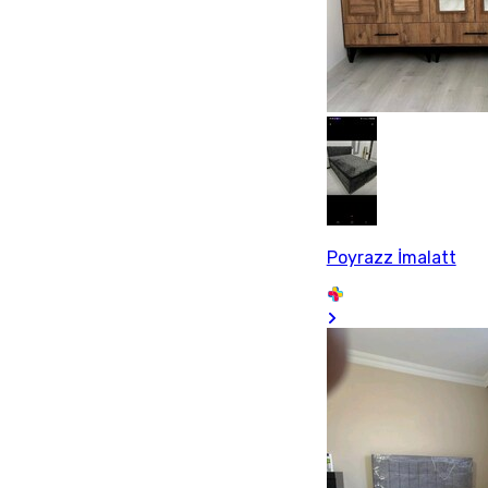
Poyrazz İmalatt