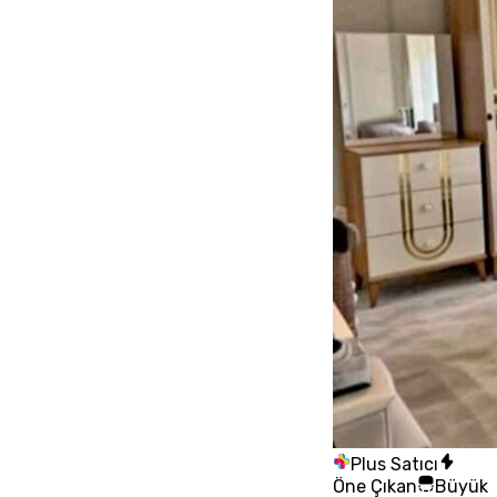
Plus Satıcı
Öne Çıkan
Büyük