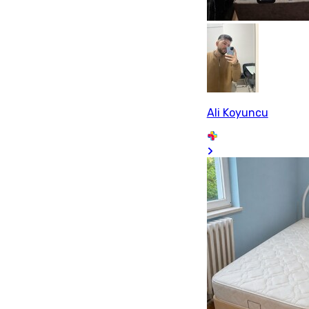
Ali Koyuncu