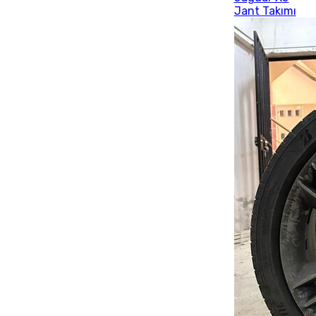
Jant Takımı