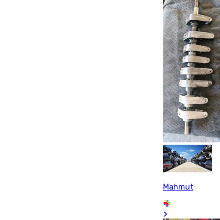
Mahmut