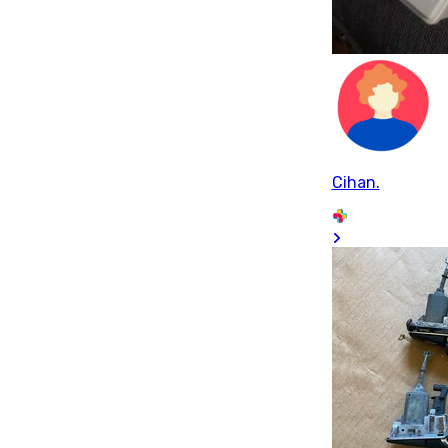
Cihan.