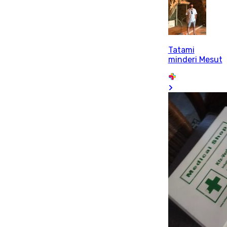
Tatami
minderi Mesut