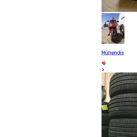
Mühendis