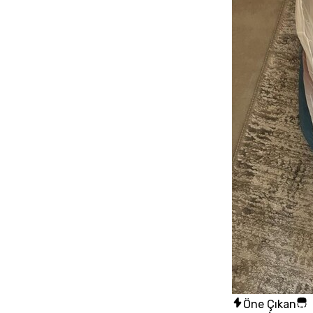
Öne Çıkan