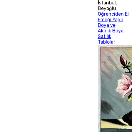
İstanbul
,
Beyoğlu
Öğrenciden El
Emeği Yağlı
Boya ve
Akrilik Boya
Satılık
Tablolar