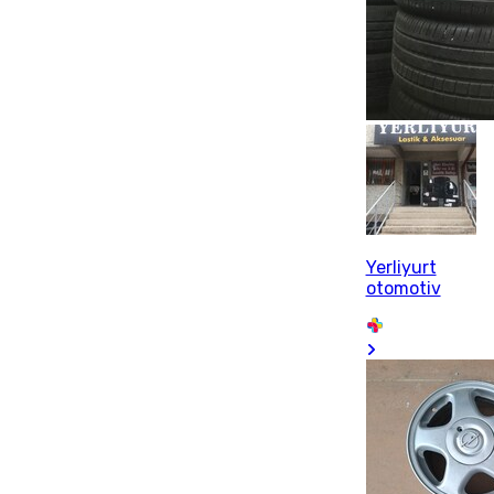
Yerliyurt
otomotiv