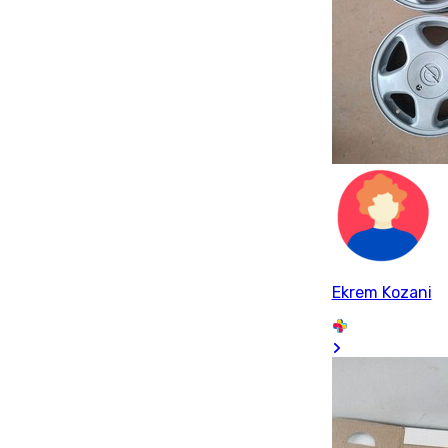
Ekrem Kozani