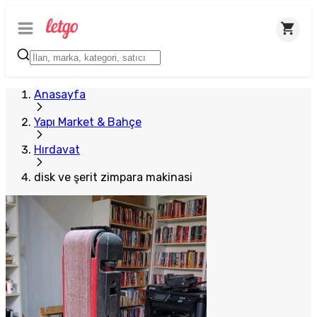
Anasayfa
Yapı Market & Bahçe
Hırdavat
disk ve şerit zimpara makinasi