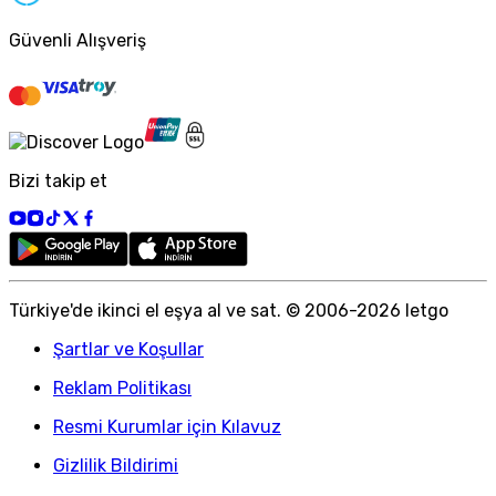
Güvenli Alışveriş
Bizi takip et
Türkiye
'
de ikinci el eşya al ve sat. © 2006-
2026
letgo
Şartlar ve Koşullar
Reklam Politikası
Resmi Kurumlar için Kılavuz
Gizlilik Bildirimi