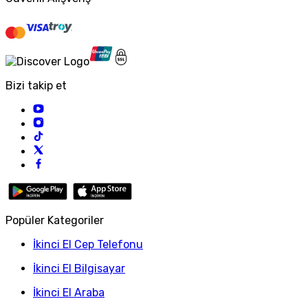
Bizi takip et
Popüler Kategoriler
İkinci El Cep Telefonu
İkinci El Bilgisayar
İkinci El Araba