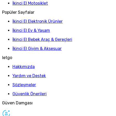
İkinci El Motosiklet
Popüler Sayfalar
İkinci El Elektronik Ürünler
İkinci El Ev & Yaşam
İkinci El Bebek Araç & Gereçleri
İkinci El Giyim & Aksesuar
letgo
Hakkımızda
Yardım ve Destek
Sözleşmeler
Güvenlik Önerileri
Güven Damgası