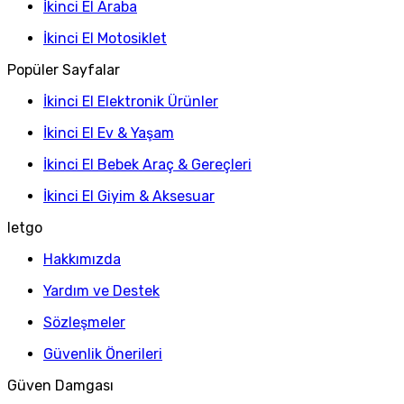
İkinci El Araba
İkinci El Motosiklet
Popüler Sayfalar
İkinci El Elektronik Ürünler
İkinci El Ev & Yaşam
İkinci El Bebek Araç & Gereçleri
İkinci El Giyim & Aksesuar
letgo
Hakkımızda
Yardım ve Destek
Sözleşmeler
Güvenlik Önerileri
Güven Damgası