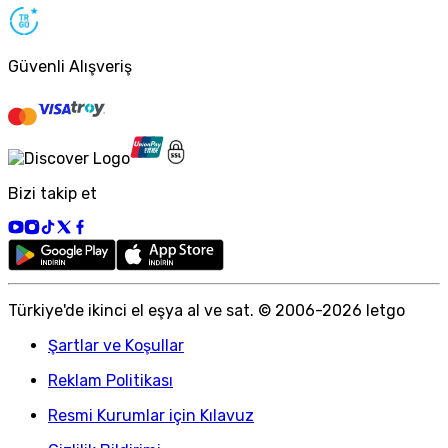
Güvenli Alışveriş
Bizi takip et
Türkiye
'
de ikinci el eşya al ve sat. © 2006-
2026
letgo
Şartlar ve Koşullar
Reklam Politikası
Resmi Kurumlar için Kılavuz