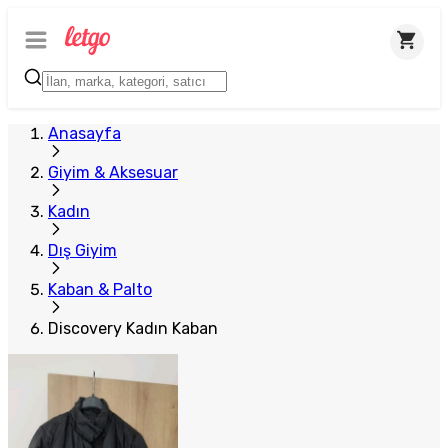
Anasayfa
Giyim & Aksesuar
Kadın
Dış Giyim
Kaban & Palto
Discovery Kadın Kaban