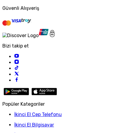
Güvenli Alışveriş
Bizi takip et
Popüler Kategoriler
İkinci El Cep Telefonu
İkinci El Bilgisayar