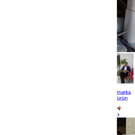
marka
ürün