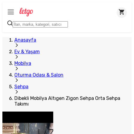
Anasayfa
Ev & Yaşam
Mobilya
Oturma Odası & Salon
Sehpa
Dibekli Mobilya Altıgen Zigon Sehpa Orta Sehpa
Takımı