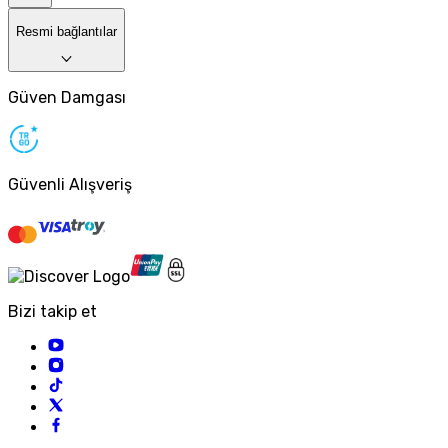
Resmi bağlantılar
Güven Damgası
Güvenli Alışveriş
Bizi takip et