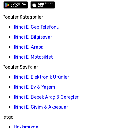
Popüler Kategoriler
İkinci El Cep Telefonu
İkinci El Bilgisayar
İkinci El Araba
İkinci El Motosiklet
Popüler Sayfalar
İkinci El Elektronik Ürünler
İkinci El Ev & Yaşam
İkinci El Bebek Araç & Gereçleri
İkinci El Giyim & Aksesuar
letgo
Hakkımızda