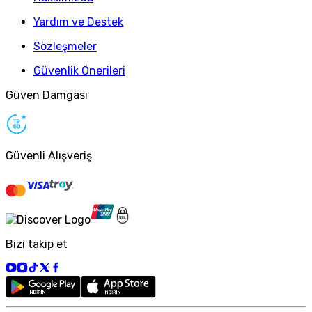
Yardım ve Destek
Sözleşmeler
Güvenlik Önerileri
Güven Damgası
Güvenli Alışveriş
Bizi takip et