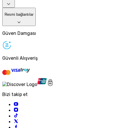
Resmi bağlantılar
Güven Damgası
Güvenli Alışveriş
Bizi takip et