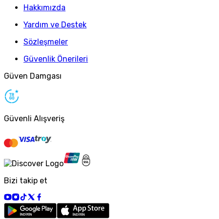
Hakkımızda
Yardım ve Destek
Sözleşmeler
Güvenlik Önerileri
Güven Damgası
Güvenli Alışveriş
Bizi takip et