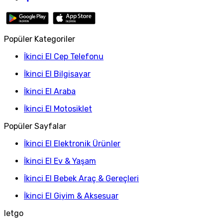
Popüler Kategoriler
İkinci El Cep Telefonu
İkinci El Bilgisayar
İkinci El Araba
İkinci El Motosiklet
Popüler Sayfalar
İkinci El Elektronik Ürünler
İkinci El Ev & Yaşam
İkinci El Bebek Araç & Gereçleri
İkinci El Giyim & Aksesuar
letgo