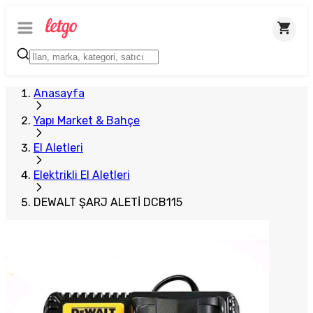
Anasayfa
Yapı Market & Bahçe
El Aletleri
Elektrikli El Aletleri
DEWALT ŞARJ ALETİ DCB115