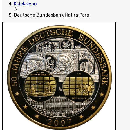
Koleksiyon
Deutsche Bundesbank Hatıra Para