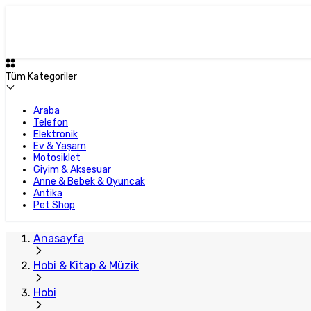
Tüm Kategoriler
Araba
Telefon
Elektronik
Ev & Yaşam
Motosiklet
Giyim & Aksesuar
Anne & Bebek & Oyuncak
Antika
Pet Shop
Anasayfa
Hobi & Kitap & Müzik
Hobi