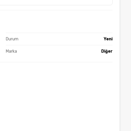
Durum
Yeni
Marka
Diğer