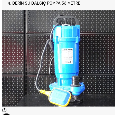
DERİN SU DALGIÇ POMPA 36 METRE