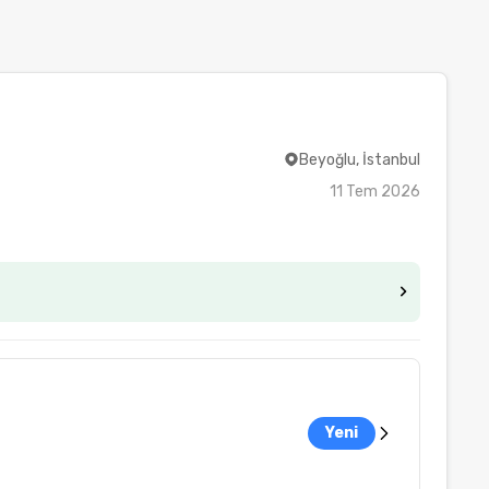
Beyoğlu, İstanbul
11 Tem 2026
Yeni