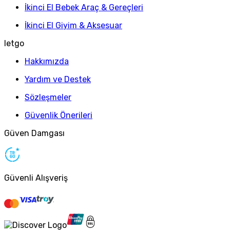
İkinci El Bebek Araç & Gereçleri
İkinci El Giyim & Aksesuar
letgo
Hakkımızda
Yardım ve Destek
Sözleşmeler
Güvenlik Önerileri
Güven Damgası
Güvenli Alışveriş