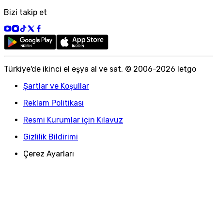
Bizi takip et
Türkiye
'
de ikinci el eşya al ve sat. © 2006-
2026
letgo
Şartlar ve Koşullar
Reklam Politikası
Resmi Kurumlar için Kılavuz
Gizlilik Bildirimi
Çerez Ayarları