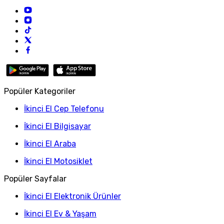
Popüler Kategoriler
İkinci El Cep Telefonu
İkinci El Bilgisayar
İkinci El Araba
İkinci El Motosiklet
Popüler Sayfalar
İkinci El Elektronik Ürünler
İkinci El Ev & Yaşam